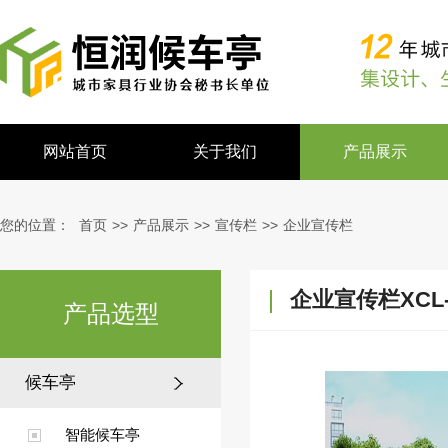
网站首页
关于我们
产品展示
您的位置：
首页
>>
产品展示
>>
宣传栏
>>
企业宣传栏
企业宣传栏XCL-
产品选型
候车亭
智能候车亭