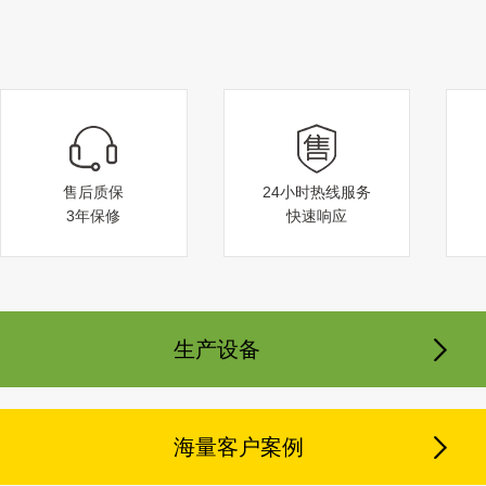
徐州公园案例
售后质保
24小时热线服务
3年保修
快速响应
生产设备
常州公园案例
海量客户案例