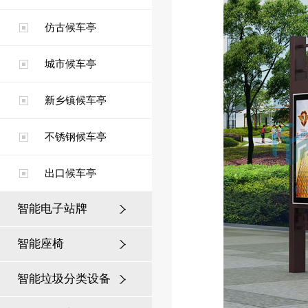
仿古候车亭
城市候车亭
新乡镇候车亭
不锈钢候车亭
出口候车亭
智能电子站牌
智能座椅
智能垃圾分类设备
庆阳候车亭案例